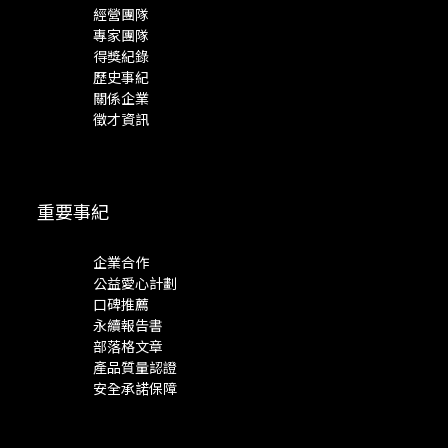
經營團隊
專家團隊
得獎紀錄
歷史事紀
關係企業
徵才資訊
重要事紀
企業合作
公益愛心計劃
口碑推薦
永續報告書
部落格文章
產品質量認證
安全承諾保障