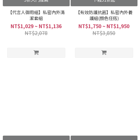
【代言人御用組】私密內外清
【有效防護抗菌】私密內外養
潔套組
護組(顏色任搭)
NT$1,029 ~ NT$1,136
NT$1,750 ~ NT$1,950
NT$2,078
NT$3,850