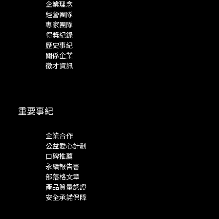
企業理念
經營團隊
專家團隊
得獎紀錄
歷史事紀
關係企業
徵才資訊
重要事紀
企業合作
公益愛心計劃
口碑推薦
永續報告書
部落格文章
產品質量認證
安全承諾保障