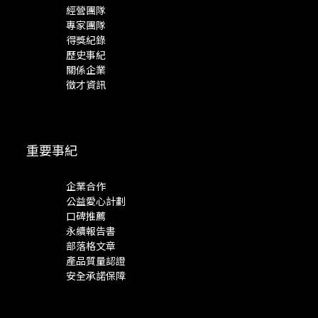
經營團隊
專家團隊
得獎紀錄
歷史事紀
關係企業
徵才資訊
重要事紀
企業合作
公益愛心計劃
口碑推薦
永續報告書
部落格文章
產品質量認證
安全承諾保障