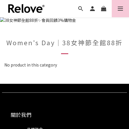
Women's Day｜38女神節全館88折
No product in this category
關於我們