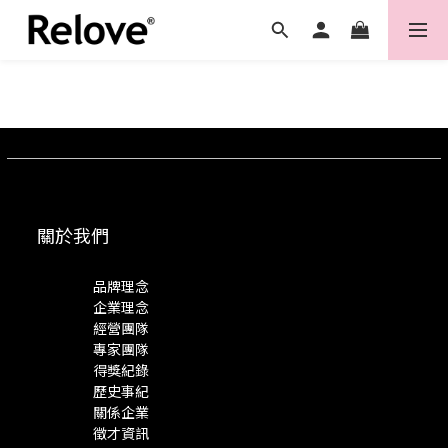
關於我們
品牌理念
企業理念
經營團隊
專家團隊
得獎紀錄
歷史事紀
關係企業
徵才資訊