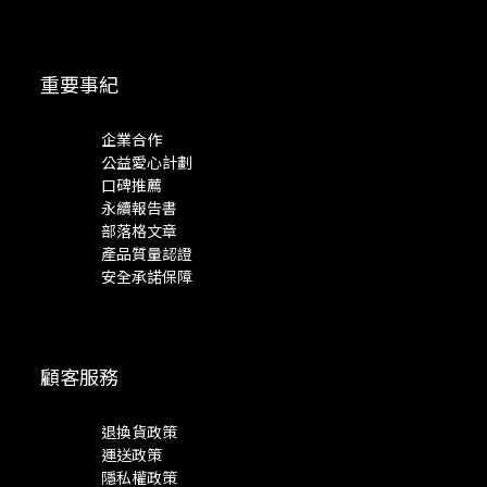
重要事紀
企業合作
公益愛心計劃
口碑推薦
永續報告書
部落格文章
產品質量認證
安全承諾保障
顧客服務
退換貨政策
運送政策
隱私權政策