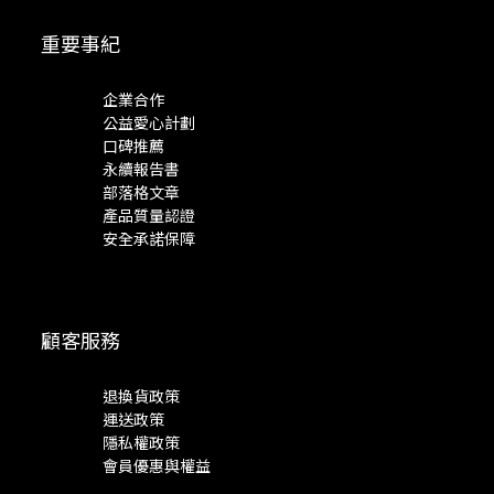
重要事紀
企業合作
公益愛心計劃
口碑推薦
永續報告書
部落格文章
產品質量認證
安全承諾保障
顧客服務
退換貨政策
運送政策
隱私權政策
會員優惠與權益