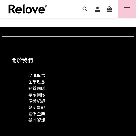
關於我們
品牌理念
企業理念
經營團隊
專家團隊
得獎紀錄
歷史事紀
關係企業
徵才資訊