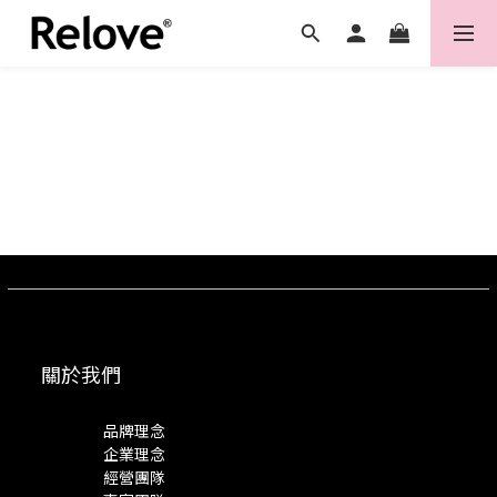
關於我們
品牌理念
企業理念
經營團隊