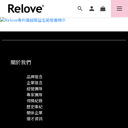
關於我們
品牌理念
企業理念
經營團隊
專家團隊
得獎紀錄
歷史事紀
關係企業
徵才資訊