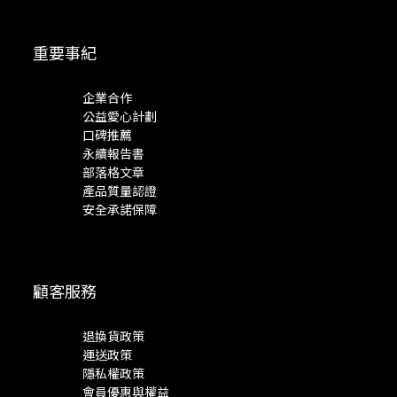
重要事紀
企業合作
公益愛心計劃
口碑推薦
永續報告書
部落格文章
產品質量認證
安全承諾保障
顧客服務
退換貨政策
運送政策
隱私權政策
會員優惠與權益