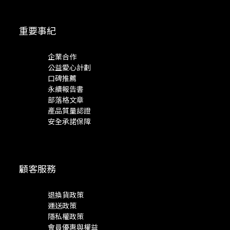
重要事紀
企業合作
公益愛心計劃
口碑推薦
永續報告書
部落格文章
產品質量認證
安全承諾保障
顧客服務
退換貨政策
運送政策
隱私權政策
會員優惠與權益