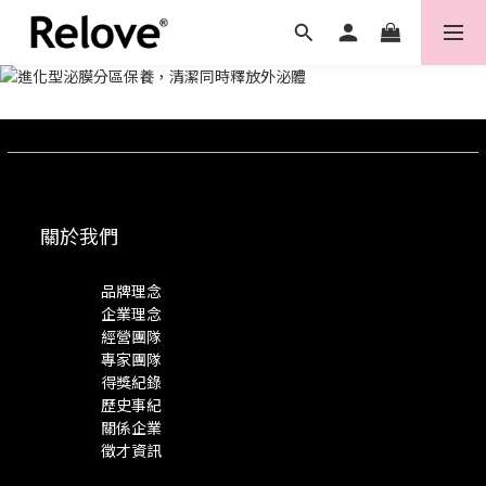
關於我們
品牌理念
企業理念
經營團隊
專家團隊
得獎紀錄
歷史事紀
關係企業
徵才資訊