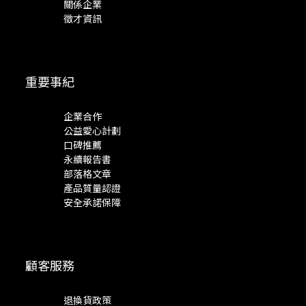
關係企業
徵才資訊
重要事紀
企業合作
公益愛心計劃
口碑推薦
永續報告書
部落格文章
產品質量認證
安全承諾保障
顧客服務
退換貨政策