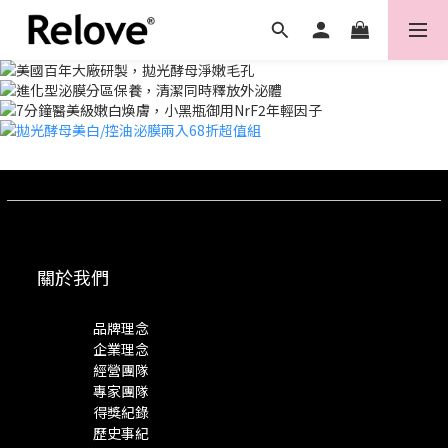
關於我們
品牌理念
企業理念
經營團隊
專家團隊
得獎紀錄
歷史事紀