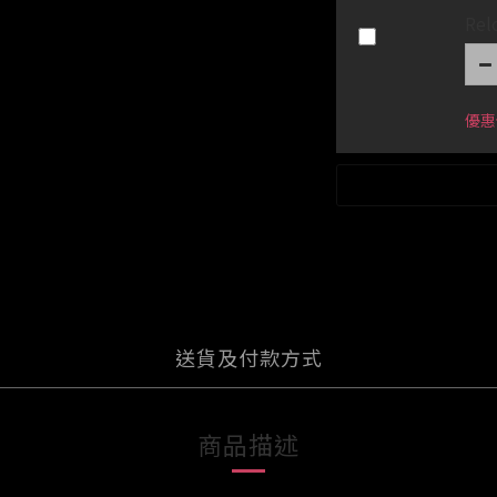
Re
優惠
送貨及付款方式
商品描述