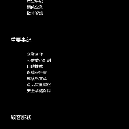
歷史事紀
關係企業
徵才資訊
重要事紀
企業合作
公益愛心計劃
口碑推薦
永續報告書
部落格文章
產品質量認證
安全承諾保障
顧客服務