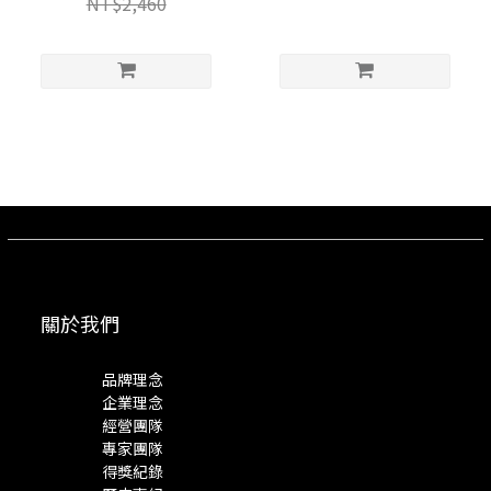
NT$2,460
關於我們
品牌理念
企業理念
經營團隊
專家團隊
得獎紀錄