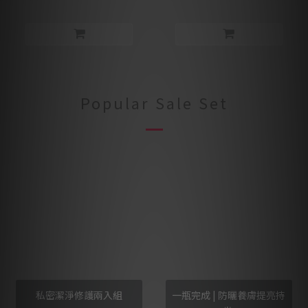
delivery Facial Cleanser
delivery Facial Cleanser
Popular Sale Set
私密潔淨修護兩入組
一瓶完成 | 防曬養膚提亮持