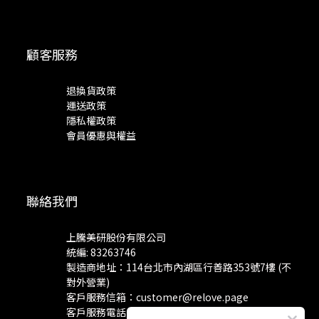
顧客服務
退換貨政策
運送政策
隱私權政策
會員優惠與權益
聯絡我們
上騰美研股份有限公司
統編: 83263746
製造商地址：114台北市內湖區行善路353號7樓 (不
對外營業)
客戶服務信箱：
customer@relove.page
客戶服務電話：
0800-060-801