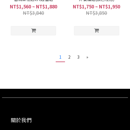
NT$1,560 ~ NT$1,880
NT$1,750 ~ NT$1,950
NT$3,840
NT$3,850
1
2
3
»
關於我們