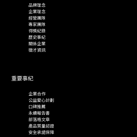
品牌理念
企業理念
經營團隊
專家團隊
得獎紀錄
歷史事紀
關係企業
徵才資訊
重要事紀
企業合作
公益愛心計劃
口碑推薦
永續報告書
部落格文章
產品質量認證
安全承諾保障