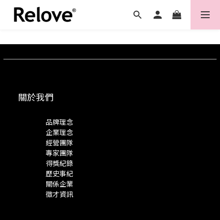
關於我們
品牌理念
企業理念
經營團隊
專家團隊
得獎紀錄
歷史事紀
關係企業
徵才資訊