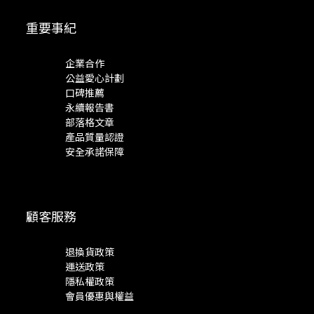
重要事紀
企業合作
公益愛心計劃
口碑推薦
永續報告書
部落格文章
產品質量認證
安全承諾保障
顧客服務
退換貨政策
運送政策
隱私權政策
會員優惠與權益