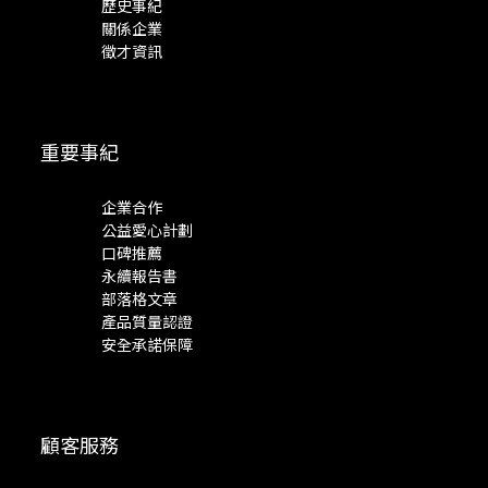
歷史事紀
關係企業
徵才資訊
重要事紀
企業合作
公益愛心計劃
口碑推薦
永續報告書
部落格文章
產品質量認證
安全承諾保障
顧客服務