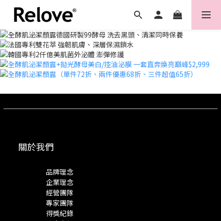
關於我們
品牌理念
企業理念
經營團隊
專家團隊
得獎紀錄