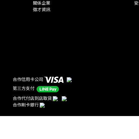
關係企業
安
徵才資訊
合作信用卡公司
第三方支付
合作代付店到店取貨
合作刷卡銀行