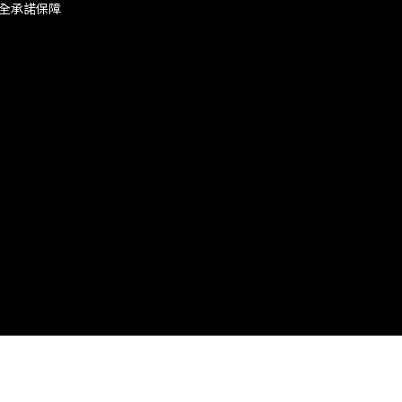
全承諾保障