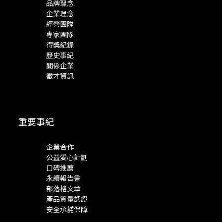
品牌理念
企業理念
經營團隊
專家團隊
得獎紀錄
歷史事紀
關係企業
徵才資訊
重要事紀
企業合作
公益愛心計劃
口碑推薦
永續報告書
部落格文章
產品質量認證
安全承諾保障