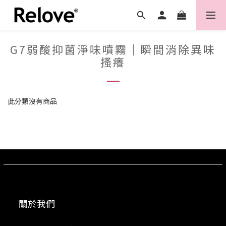
G7弱酸抑菌淨味噴霧｜瞬間消除異味
搔癢
此分類沒有商品
關於我們