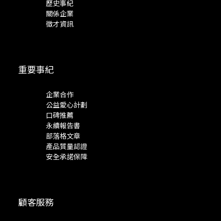
歷史事紀
關係企業
徵才資訊
重要事紀
企業合作
公益愛心計劃
口碑推薦
永續報告書
部落格文章
產品質量認證
安全承諾保障
顧客服務