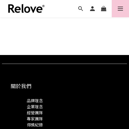
關於我們
品牌理念
企業理念
經營團隊
專家團隊
得獎紀錄