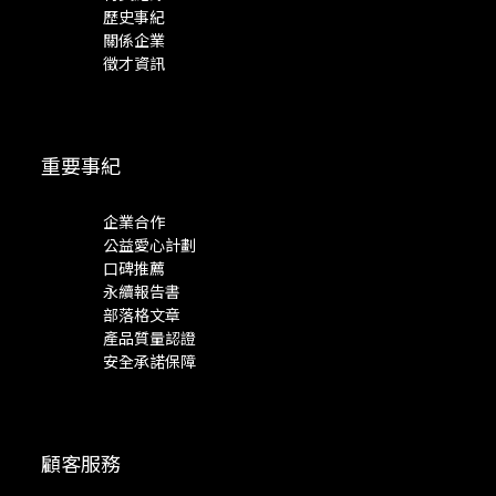
歷史事紀
關係企業
徵才資訊
重要事紀
企業合作
公益愛心計劃
口碑推薦
永續報告書
部落格文章
產品質量認證
安全承諾保障
顧客服務