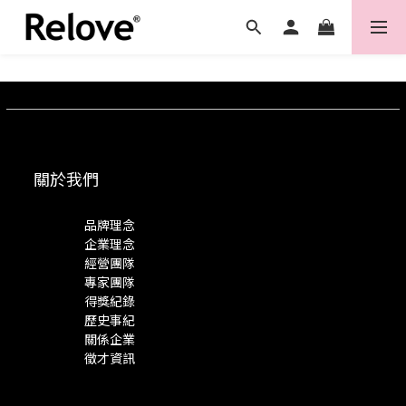
關於我們
品牌理念
企業理念
經營團隊
專家團隊
得獎紀錄
歷史事紀
關係企業
徵才資訊