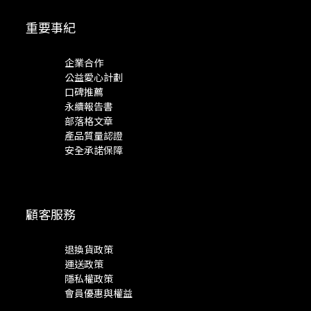
重要事紀
企業合作
公益愛心計劃
口碑推薦
永續報告書
部落格文章
產品質量認證
安全承諾保障
顧客服務
退換貨政策
運送政策
隱私權政策
會員優惠與權益