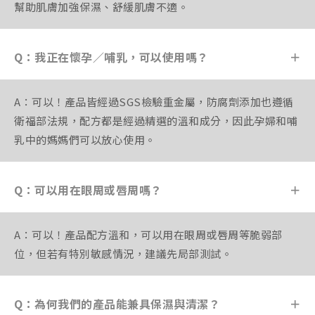
幫助肌膚加強保濕、舒緩肌膚不適。
Q：我正在懷孕／哺乳，可以使用嗎？
＋
A：可以！產品皆經過SGS檢驗重金屬，防腐劑添加也遵循
衛福部法規，配方都是經過精選的溫和成分，因此孕婦和哺
乳中的媽媽們可以放心使用。
Q：可以用在眼周或唇周嗎？
＋
A：可以！產品配方溫和，可以用在眼周或唇周等脆弱部
位，但若有特別敏感情況，建議先局部測試。
Q：為何我們的產品能兼具保濕與清潔？
＋