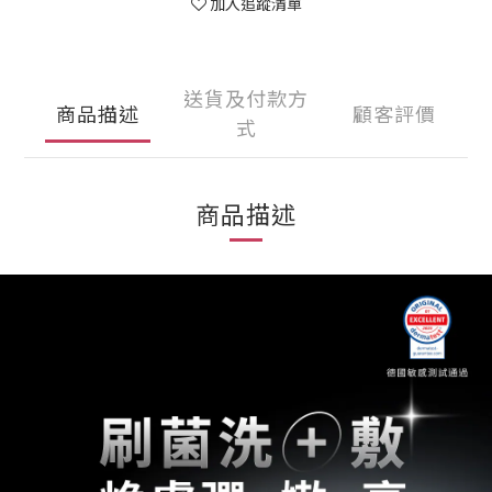
加入追蹤清單
送貨及付款方
商品描述
顧客評價
式
商品描述