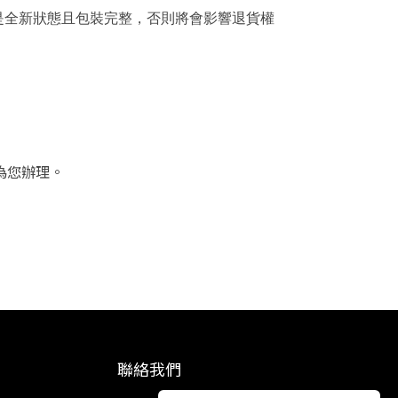
須是全新狀態且包裝完整，否則將會影響退貨權
速為您辦理。
聯絡我們