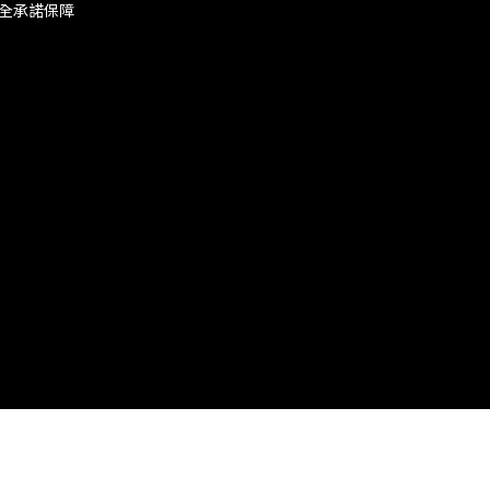
全承諾保障