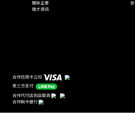
關係企業
安
徵才資訊
合作信用卡公司
第三方支付
合作代付店到店取貨
合作刷卡銀行