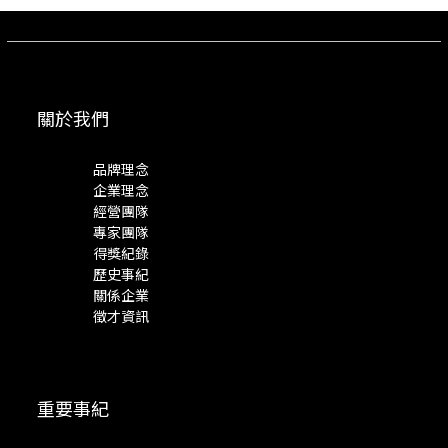
關於我們
品牌理念
企業理念
經營團隊
專家團隊
得獎紀錄
歷史事紀
關係企業
徵才資訊
重要事紀