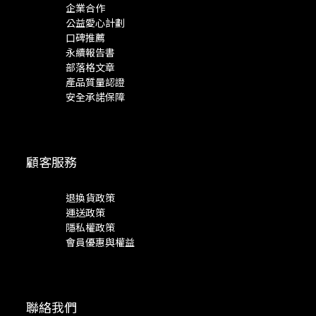
企業合作
公益愛心計劃
口碑推薦
永續報告書
部落格文章
產品質量認證
安全承諾保障
顧客服務
退換貨政策
運送政策
隱私權政策
會員優惠與權益
聯絡我們