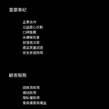
重要事紀
企業合作
公益愛心計劃
口碑推薦
永續報告書
部落格文章
產品質量認證
安全承諾保障
顧客服務
退換貨政策
運送政策
隱私權政策
會員優惠與權益