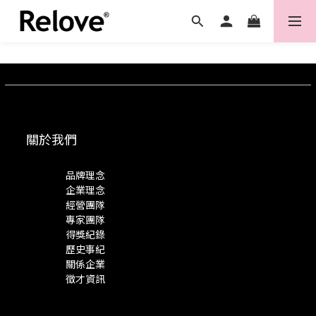
關於我們
品牌理念
企業理念
經營團隊
專家團隊
得獎紀錄
歷史事紀
關係企業
徵才資訊