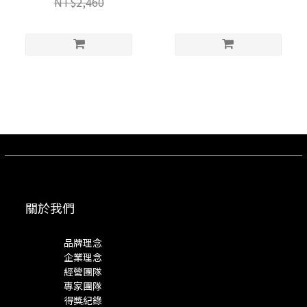
NT$2,460
關於我們
品牌理念
企業理念
經營團隊
專家團隊
得獎紀錄